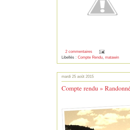
2 commentaires
Libellés :
Compte Rendu
,
matawin
mardi 25 août 2015
Compte rendu » Randonnée