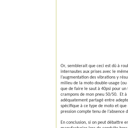
Or, semblerait que ceci est dû à roul
internautes aux prises avec le même
l’augmentation des vibrations y rés
milieu de la moto double-usage (ou 
que de faire le saut à 40psi pour un 
crampons de mon pneu 50/50.
Et à
adéquatement partagé entre adepte
spécifique à ce type de moto et que d
pression compte tenu de l’absence 
En conclusion, si on peut débattre 