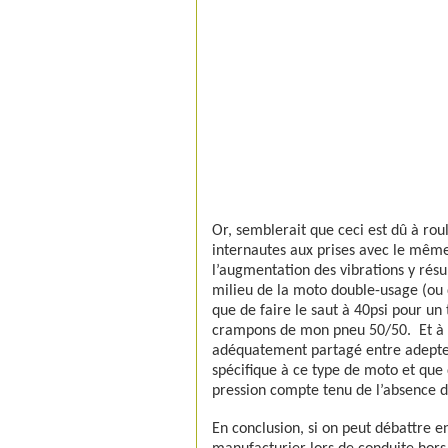
Or, semblerait que ceci est dû à roul
internautes aux prises avec le même
l’augmentation des vibrations y rés
milieu de la moto double-usage (ou 
que de faire le saut à 40psi pour un 
crampons de mon pneu 50/50.
Et à
adéquatement partagé entre adepte
spécifique à ce type de moto et que d
pression compte tenu de l’absence 
En conclusion, si on peut débattre 