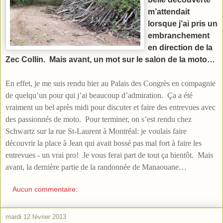
m’attendait
lorsque j’ai pris un
embranchement
en direction de la
Zec Collin. Mais avant, un mot sur le salon de la moto…
En effet, je me suis rendu hier au Palais des Congrès en compagnie
de quelqu’un pour qui j’ai beaucoup d’admiration. Ça a été
vraiment un bel après midi pour discuter et faire des entrevues avec
des passionnés de moto. Pour terminer, on s’est rendu chez
Schwartz sur la rue St-Laurent à Montréal: je voulais faire
découvrir la place à Jean qui avait bossé pas mal fort à faire les
entrevues - un vrai pro! Je vous ferai part de tout ça bientôt. Mais
avant, la dernière partie de la randonnée de Manaouane…
Aucun commentaire:
mardi 12 février 2013