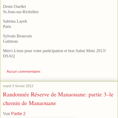
Denis Ouellet
St-Jean-sur-Richelieu
Sabrina Layek
Paris
Sylvain Beauvais
Gatineau
Merci à tous pour votre participation et bon Salon Moto 2013!
DSAQ
Aucun commentaire:
mardi 5 février 2013
Randonnée Réserve de Manaouane: partie 3–le
chemin de Manaouane
Voir
Partie 2