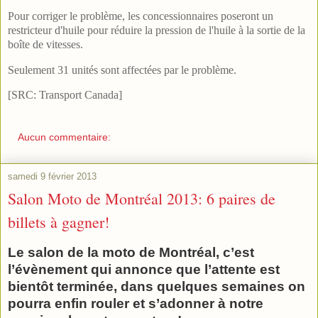
Pour corriger le problème, les concessionnaires poseront un
restricteur d'huile pour réduire la pression de l'huile à la sortie de la
boîte de vitesses.
Seulement 31 unités sont affectées par le problème.
[SRC: Transport Canada]
Aucun commentaire:
samedi 9 février 2013
Salon Moto de Montréal 2013: 6 paires de
billets à gagner!
Le salon de la moto de Montréal, c’est
l’évènement qui annonce que l’attente est
bientôt terminée, dans quelques semaines on
pourra enfin rouler et s’adonner à notre