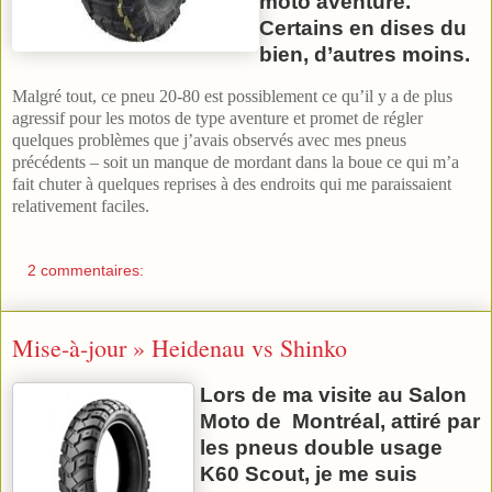
moto aventure.
Certains en dises du
bien, d’autres moins.
Malgré tout, ce pneu 20-80 est possiblement ce qu’il y a de plus
agressif pour les motos de type aventure et promet de régler
quelques problèmes que j’avais observés avec mes pneus
précédents – soit un manque de mordant dans la boue ce qui m’a
fait chuter à quelques reprises à des endroits qui me paraissaient
relativement faciles.
2 commentaires:
Mise-à-jour » Heidenau vs Shinko
Lors de ma visite au Salon
Moto de Montréal, attiré par
les pneus double usage
K60 Scout, je me suis