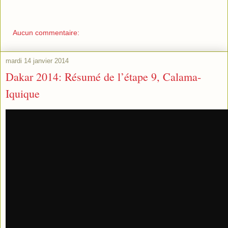
Aucun commentaire:
mardi 14 janvier 2014
Dakar 2014: Résumé de l’étape 9, Calama-
Iquique