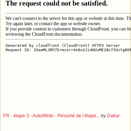
FR - étape 3 - Auto/Moto - Résumé de l'étape...
by
Dakar