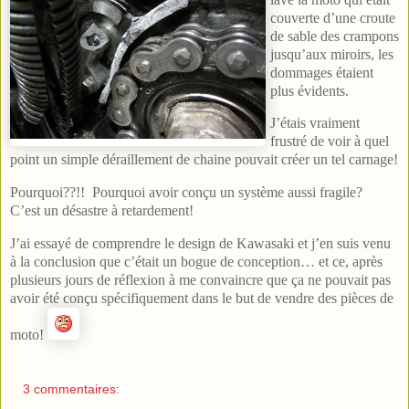
couverte d’une croute
de sable des crampons
jusqu’aux miroirs, les
dommages étaient
plus évidents.
J’étais vraiment
frustré de voir à quel
point un simple déraillement de chaine pouvait créer un tel carnage!
Pourquoi??!! Pourquoi avoir conçu un système aussi fragile?
C’est un désastre à retardement!
J’ai essayé de comprendre le design de Kawasaki et j’en suis venu
à la conclusion que c’était un bogue de conception… et ce, après
plusieurs jours de réflexion à me convaincre que ça ne pouvait pas
avoir été conçu spécifiquement dans le but de vendre des pièces de
moto!
3 commentaires: