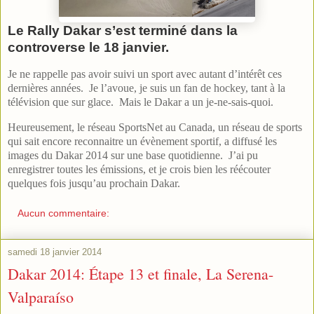
Le Rally Dakar s’est terminé dans la
controverse le 18 janvier.
Je ne rappelle pas avoir suivi un sport avec autant d’intérêt ces
dernières années. Je l’avoue, je suis un fan de hockey, tant à la
télévision que sur glace. Mais le Dakar a un je-ne-sais-quoi.
Heureusement, le réseau SportsNet au Canada, un réseau de sports
qui sait encore reconnaitre un évènement sportif, a diffusé les
images du Dakar 2014 sur une base quotidienne. J’ai pu
enregistrer toutes les émissions, et je crois bien les réécouter
quelques fois jusqu’au prochain Dakar.
Aucun commentaire:
samedi 18 janvier 2014
Dakar 2014: Étape 13 et finale, La Serena-
Valparaíso