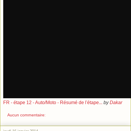
FR - étape 12 - Auto/Moto - Résumé de l'étape...
by
Dakar
Aucun commentaire: