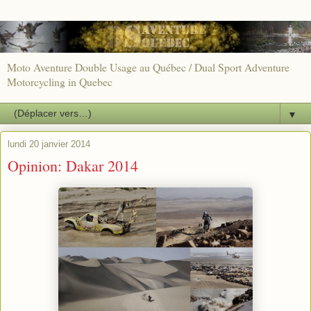
Moto Aventure Double Usage au Québec / Dual Sport Adventure
Motorcycling in Quebec
▼
lundi 20 janvier 2014
Opinion: Dakar 2014