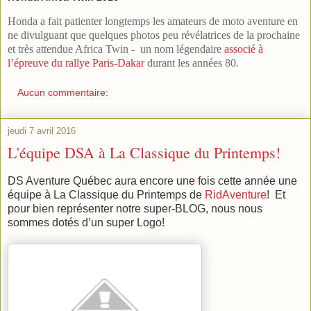
Honda a fait patienter longtemps les amateurs de moto aventure en
ne divulguant que quelques photos peu révélatrices de la prochaine
et très attendue Africa Twin - un nom légendaire
associé à
l’épreuve du rallye Paris-Dakar
durant les années 80.
Aucun commentaire:
jeudi 7 avril 2016
L'équipe DSA à La Classique du Printemps!
DS Aventure Québec aura encore une fois cette année une
équipe à La Classique du Printemps de
RidAventure
! Et
pour bien représenter notre super-BLOG, nous nous
sommes dotés d’un super Logo!