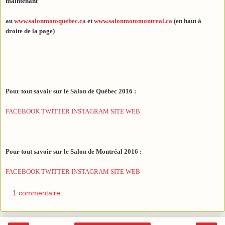
maintenant
au
www.salonmotoquebec.ca
et
www.salonmotomontreal.ca
(en haut à
droite de la page)
Pour tout savoir sur le Salon de Québec 2016 :
FACEBOOK
TWITTER
INSTAGRAM
SITE WEB
Pour tout savoir sur le Salon de Montréal 2016 :
FACEBOOK
TWITTER
INSTAGRAM
SITE WEB
1 commentaire: