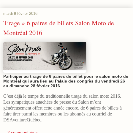
mardi 9 février 2016
Tirage » 6 paires de billets Salon Moto de
Montréal 2016
Participer au tirage de 6 paires de billet pour le salon moto de
Montréal qui aura lieu au Palais des congrès du vendredi 26
au dimanche 28 février 2016 .
C’est déjà le temps du traditionnelle tirage du salon moto 2016.
Les sympatiques attachées de presse du Salon m’ont
généreusement offert cette année encore, de 6 paires de billets à
faire tirer parmi les membres ou les abonnés au courriel de
DSAventureQuébec.
2 commentaires: