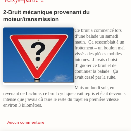
2-Bruit mécanique provenant du
moteur/transmission
Ce bruit a commencé lors
d’une balade un samedi
matin. Ça ressemblait à un
frottement – un boulon mal
vissé - des pièces mobiles
internes. J’avais choisi
d’ignorer ce bruit et de
continuer la balade. Ça
avait cessé par la suite.
Mais un lundi soir, en
revenant de Lachute, ce bruit cyclique avait repris et était devenu si
intense que j’avais dû faire le reste du trajet en première vitesse –
environ 3 kilomètres.
Aucun commentaire: