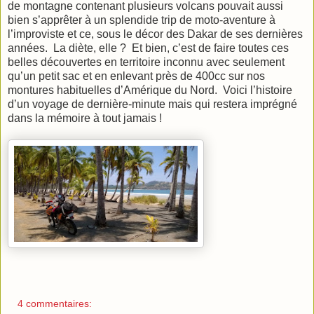
de montagne contenant plusieurs volcans pouvait aussi
bien s’apprêter à un splendide trip de moto-aventure à
l’improviste et ce, sous le décor des Dakar de ses dernières
années. La diète, elle ? Et bien, c’est de faire toutes ces
belles découvertes en territoire inconnu avec seulement
qu’un petit sac et en enlevant près de 400cc sur nos
montures habituelles d’Amérique du Nord. Voici l’histoire
d’un voyage de dernière-minute mais qui restera imprégné
dans la mémoire à tout jamais !
4 commentaires: