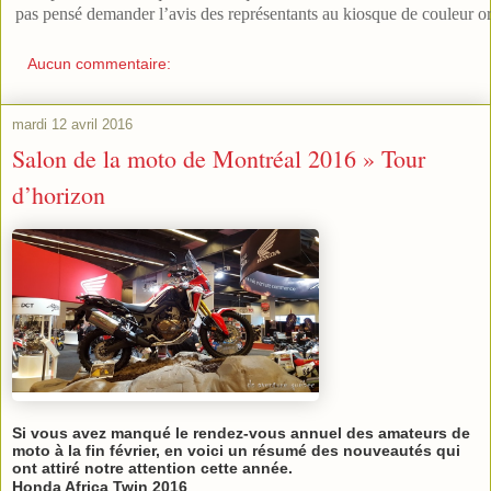
pas pensé demander l’avis des représentants au kiosque de couleur or
Aucun commentaire:
mardi 12 avril 2016
Salon de la moto de Montréal 2016 » Tour
d’horizon
Si vous avez manqué le rendez-vous annuel des amateurs de
moto à la fin février, en voici un résumé des nouveautés qui
ont attiré notre attention cette année.
Honda Africa Twin 2016