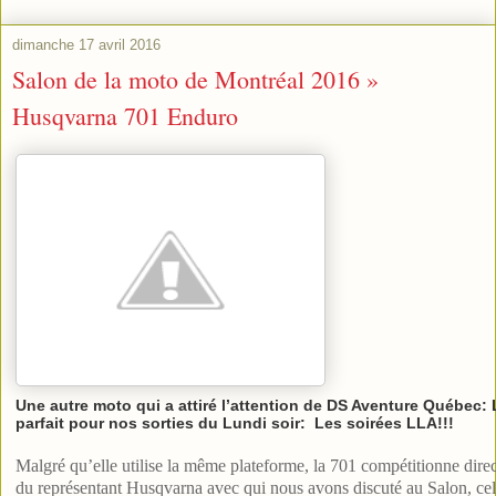
dimanche 17 avril 2016
Salon de la moto de Montréal 2016 »
Husqvarna 701 Enduro
Une autre moto qui a attiré l’attention de DS Aventure Québec
parfait pour nos sorties du Lundi soir: Les soirées LLA!!!
Malgré qu’elle utilise la même plateforme, la 701 compétitionne di
du représentant Husqvarna avec qui nous avons discuté au Salon, cel