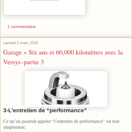
1 commentaire:
samedi 5 mars 2016
Garage » Six ans et 60,000 kilomètres avec la
Versys–partie 3
3-L’entretien de “performance”
Ce qu’on pourrait appeler “l’entretien de performance” est tout
simplement: