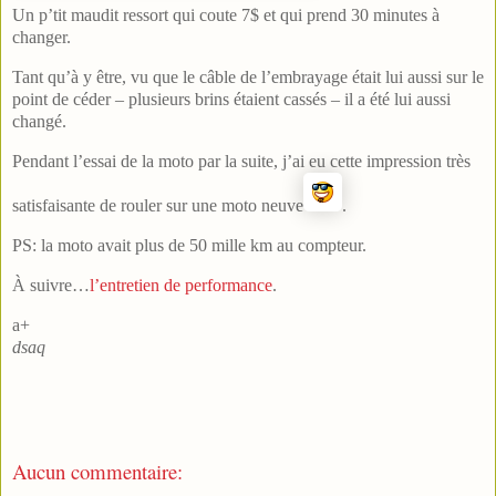
Un p’tit maudit ressort qui coute 7$ et qui prend 30 minutes à
changer.
Tant qu’à y être, vu que le câble de l’embrayage était lui aussi sur le
point de céder – plusieurs brins étaient cassés – il a été lui aussi
changé.
Pendant l’essai de la moto par la suite, j’ai eu cette impression très
satisfaisante de rouler sur une moto neuve
.
PS: la moto avait plus de 50 mille km au compteur.
À suivre…
l’entretien de performance
.
a+
dsaq
Aucun commentaire: