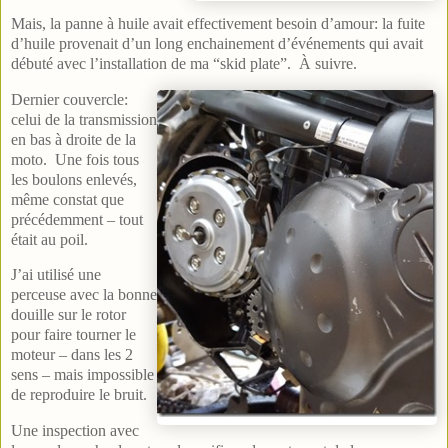
Mais, la panne à huile avait effectivement besoin d’amour: la fuite
d’huile provenait d’un long enchainement d’événements qui avait
débuté avec l’installation de ma “skid plate”. À suivre.
Dernier couvercle:
celui de la transmission
en bas à droite de la
moto. Une fois tous
les boulons enlevés,
même constat que
précédemment – tout
était au poil.
J’ai utilisé une
perceuse avec la bonne
douille sur le rotor
pour faire tourner le
moteur – dans les 2
sens – mais impossible
de reproduire le bruit.
Une inspection avec