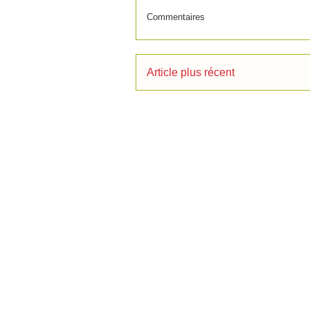
Commentaires
Article plus récent