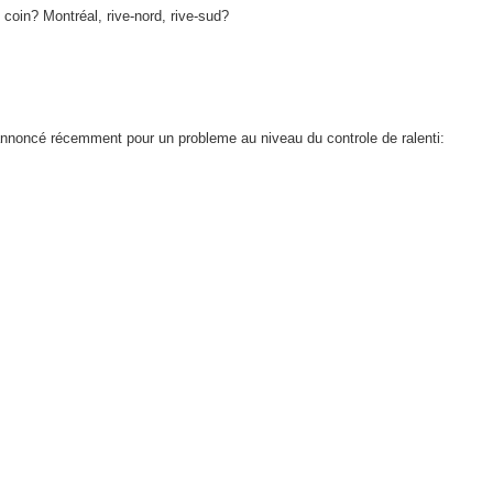
 coin? Montréal, rive-nord, rive-sud?
nnoncé récemment pour un probleme au niveau du controle de ralenti: