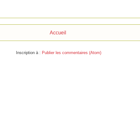
Accueil
Inscription à :
Publier les commentaires (Atom)