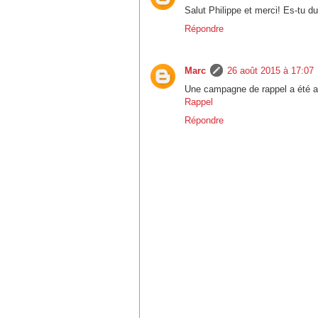
Salut Philippe et merci! Es-tu du
Répondre
Marc
26 août 2015 à 17:07
Une campagne de rappel a été a
Rappel
Répondre