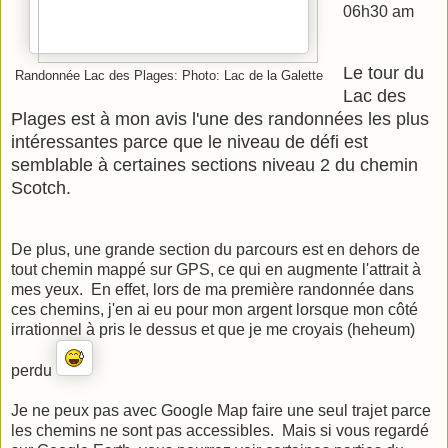
06h30 am
Le tour du
Randonnée Lac des Plages: Photo: Lac de la Galette
Lac des
Plages est à mon avis l'une des randonnées les plus
intéressantes parce que le niveau de défi est
semblable à certaines sections niveau 2 du chemin
Scotch.
De plus, une grande section du parcours est en dehors de
tout chemin mappé sur GPS, ce qui en augmente l'attrait à
mes yeux. En effet, lors de ma première randonnée dans
ces chemins, j'en ai eu pour mon argent lorsque mon côté
irrationnel à pris le dessus et que je me croyais (heheum)
perdu
Je ne peux pas avec Google Map faire une seul trajet parce
les chemins ne sont pas accessibles. Mais si vous regardé