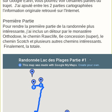
sur Google Earth, vous pourrez voir certaines parties du
trajet. J'ai ajouté entre les 2 parties cartographiées
l'information originale retrouvé sur l'Internet.
Première Partie
Pour rendre la première partie de la randonnée plus
intéressante, j'ai inclus un détour par le monastère
Orthodoxe, le chemin Rawclife, 6e concession (super), le
chemin Scotch et plusieurs autres chemins intéressants.
Finalement, la totale.