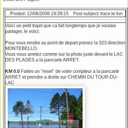
Posted: 12/06/2008 19:39:15
Post subject: trace le fun
Voici un petit trajet que ca fait longtemps que je voulais
partager, le voici:
Pour vous rendre au point de depart prenez la 323 direction
MONTEBELLO.
Vous vous arretez comme sur la photo juste devant le LAC
DES PLAGES a la pancarte ARRET.
KM 0.0
Faites un "reset" de votre compteur a la pancarte
ARRET et prendre a droite sur CHEMIN DU TOUR-DU-
LAC