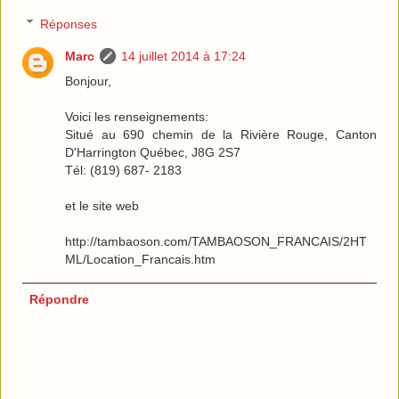
Réponses
Marc
14 juillet 2014 à 17:24
Bonjour,
Voici les renseignements:
Situé au 690 chemin de la Rivière Rouge, Canton
D'Harrington Québec, J8G 2S7
Tél: (819) 687- 2183
et le site web
http://tambaoson.com/TAMBAOSON_FRANCAIS/2HT
ML/Location_Francais.htm
Répondre