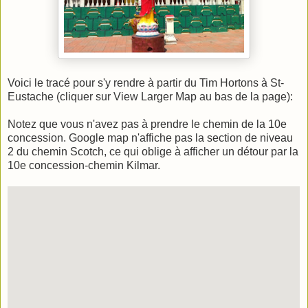
Voici le tracé pour s'y rendre à partir du Tim Hortons à St-
Eustache (cliquer sur View Larger Map au bas de la page):
Notez que vous n'avez pas à prendre le chemin de la 10e
concession. Google map n'affiche pas la section de niveau
2 du chemin Scotch, ce qui oblige à afficher un détour par la
10e concession-chemin Kilmar.