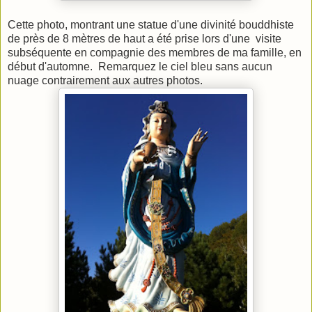
Cette photo, montrant une statue d'une divinité bouddhiste
de près de 8 mètres de haut a été prise lors d'une visite
subséquente en compagnie des membres de ma famille, en
début d'automne. Remarquez le ciel bleu sans aucun
nuage contrairement aux autres photos.