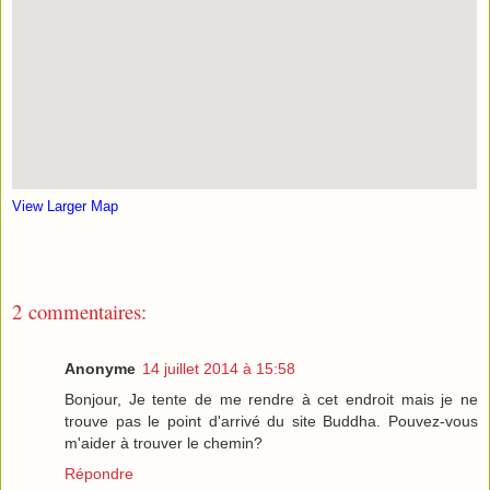
View Larger Map
2 commentaires:
Anonyme
14 juillet 2014 à 15:58
Bonjour, Je tente de me rendre à cet endroit mais je ne
trouve pas le point d'arrivé du site Buddha. Pouvez-vous
m'aider à trouver le chemin?
Répondre