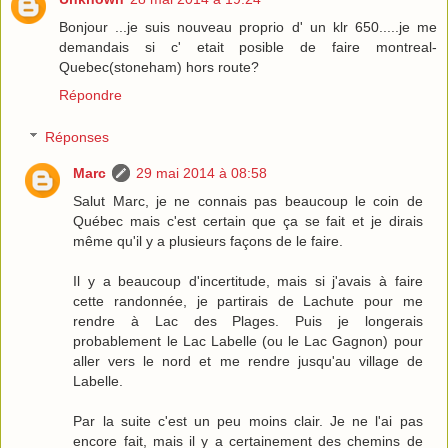
Bonjour ...je suis nouveau proprio d' un klr 650.....je me
demandais si c' etait posible de faire montreal-
Quebec(stoneham) hors route?
Répondre
Réponses
Marc
29 mai 2014 à 08:58
Salut Marc, je ne connais pas beaucoup le coin de
Québec mais c'est certain que ça se fait et je dirais
même qu'il y a plusieurs façons de le faire.
Il y a beaucoup d'incertitude, mais si j'avais à faire
cette randonnée, je partirais de Lachute pour me
rendre à Lac des Plages. Puis je longerais
probablement le Lac Labelle (ou le Lac Gagnon) pour
aller vers le nord et me rendre jusqu'au village de
Labelle.
Par la suite c'est un peu moins clair. Je ne l'ai pas
encore fait, mais il y a certainement des chemins de