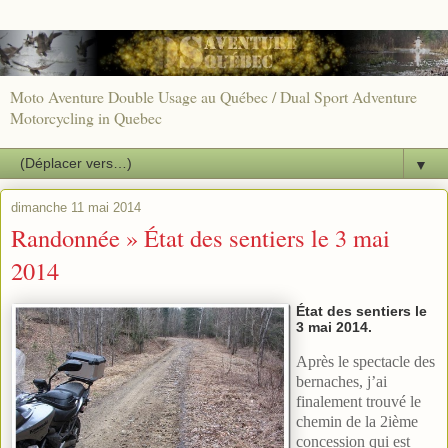
Moto Aventure Double Usage au Québec / Dual Sport Adventure
Motorcycling in Quebec
▼
dimanche 11 mai 2014
Randonnée » État des sentiers le 3 mai
2014
État des sentiers le
3 mai 2014.
Après le spectacle des
bernaches, j’ai
finalement trouvé le
chemin de la 2ième
concession qui est