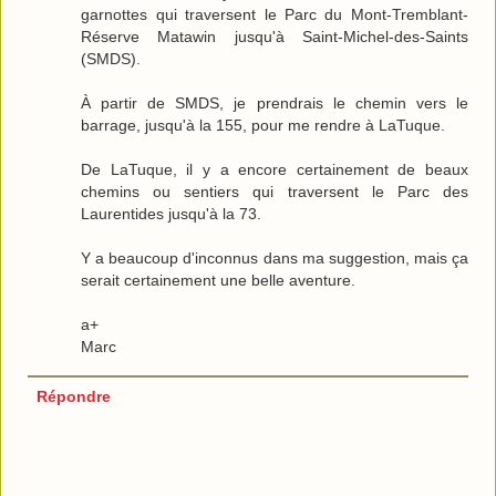
garnottes qui traversent le Parc du Mont-Tremblant-
Réserve Matawin jusqu'à Saint-Michel-des-Saints
(SMDS).
À partir de SMDS, je prendrais le chemin vers le
barrage, jusqu'à la 155, pour me rendre à LaTuque.
De LaTuque, il y a encore certainement de beaux
chemins ou sentiers qui traversent le Parc des
Laurentides jusqu'à la 73.
Y a beaucoup d'inconnus dans ma suggestion, mais ça
serait certainement une belle aventure.
a+
Marc
Répondre