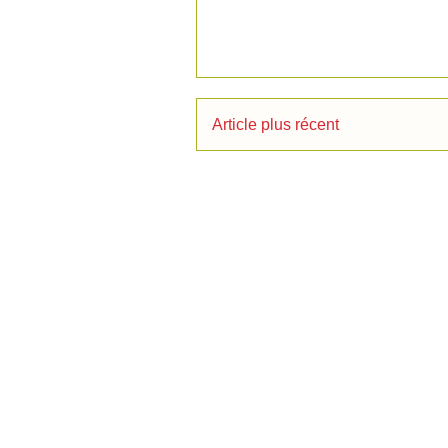
Article plus récent