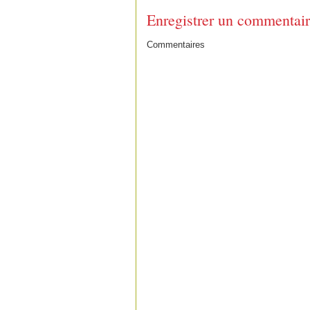
Enregistrer un commentai
Commentaires