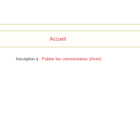
Accueil
Inscription à :
Publier les commentaires (Atom)