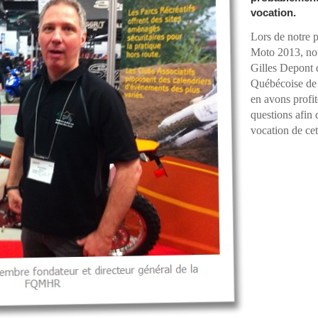
vocation.
Lors de notre 
Moto 2013, nou
Gilles Depont 
Québécoise de
en avons profit
questions afin
vocation de ce