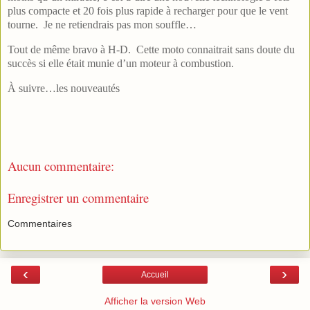
plus compacte et 20 fois plus rapide à recharger pour que le vent
tourne. Je ne retiendrais pas mon souffle…
Tout de même bravo à H-D. Cette moto connaitrait sans doute du
succès si elle était munie d’un moteur à combustion.
À suivre…les nouveautés
Aucun commentaire:
Enregistrer un commentaire
Commentaires
‹
›
Accueil
Afficher la version Web