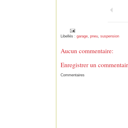
Libellés :
garage
,
pneu
,
suspension
Aucun commentaire:
Enregistrer un commentai
Commentaires