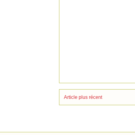
Article plus récent