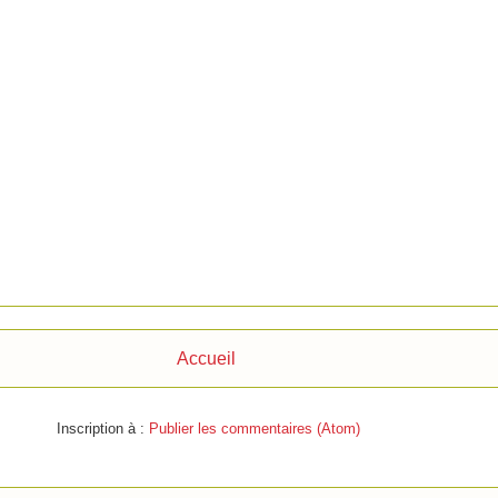
Accueil
Inscription à :
Publier les commentaires (Atom)