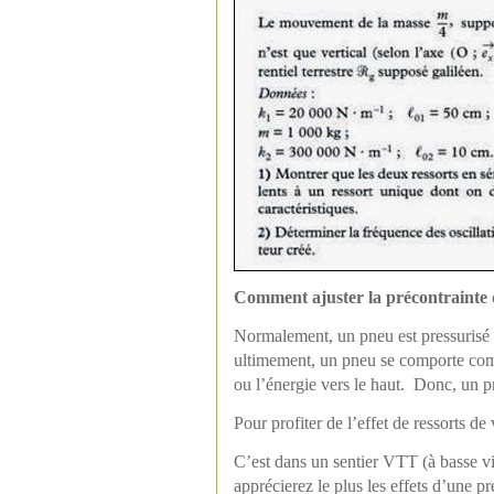
Comment ajuster la précontrainte
Normalement, un pneu est pressurisé 
ultimement, un pneu se comporte comme 
ou l’énergie vers le haut. Donc, un pn
Pour profiter de l’effet de ressorts d
C’est dans un sentier VTT (à basse vi
apprécierez le plus les effets d’une 