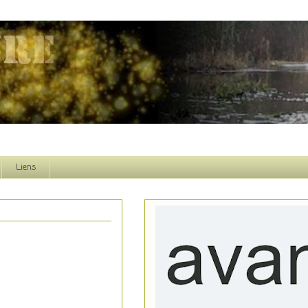
Liens