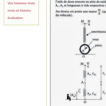
Vos histoires moto
moto et histoire
évaluation