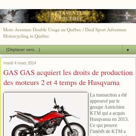
Moto Aventure Double Usage au Québec / Dual Sport Adventure
Motorcycling in Quebec
▼
mardi 4 mars 2014
GAS GAS acquiert les droits de production
des moteurs 2 et 4 temps de Husqvarna
La transaction a été
approuvé par le
groupe Autrichien
KTM qui a acquis
Husqvarna en 2013.
Ce qui prouve
l’intérêt de KTM a