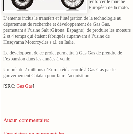
renforcer le marché
Européen de la moto.
L’entente inclus le transfert et l’intégration de la technologie au
département de recherche et développement de Gas Gas,
permettant à l’usine Salt (Girona, Espagne), de produire les moteurs
2 et 4 temps qui étaient fabriqués auparavant à l’usine de
Husqvarna Motorcycles s.r.l. en Italie.
Le développent de ce projet permettra à Gas Gas de prendre de
l’expansion dans les années à venir.
Un prêt de 2 millions d’Euro a été accordé à Gas Gas par le
gouvernement Catalan pour faire l’acquisition.
[SRC:
Gas Gas
]
Aucun commentaire:
Enregistrer un commentaire