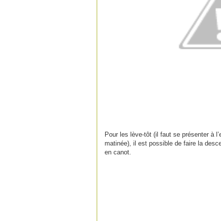
Pour les lève-tôt (il faut se présenter à 
matinée), il est possible de faire la desce
en canot.