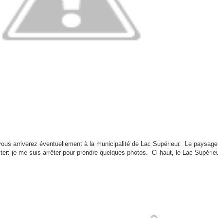
ous arriverez éventuellement à la municipalité de Lac Supérieur. Le paysage 
ster: je me suis arrêter pour prendre quelques photos. Ci-haut, le Lac Supéri