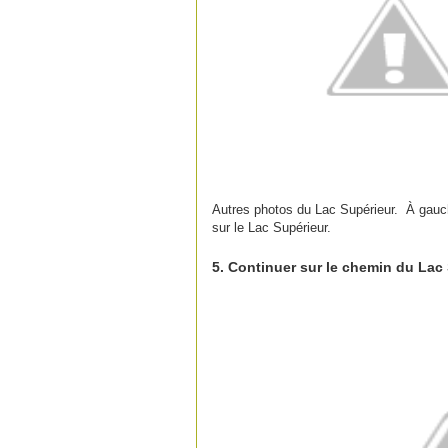
Autres photos du Lac Supérieur. À gauche
sur le Lac Supérieur.
5. Continuer sur le chemin du La