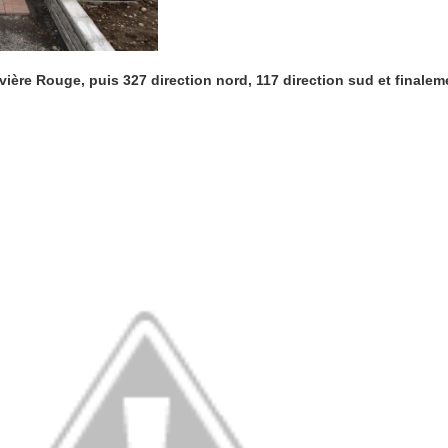
vière Rouge, puis 327 direction nord, 117 direction sud et finalem