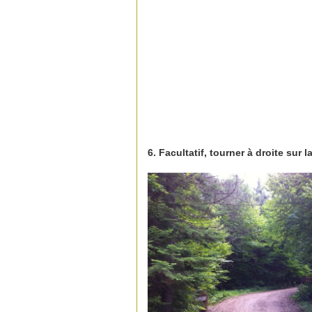
6. Facultatif, tourner à droite sur 