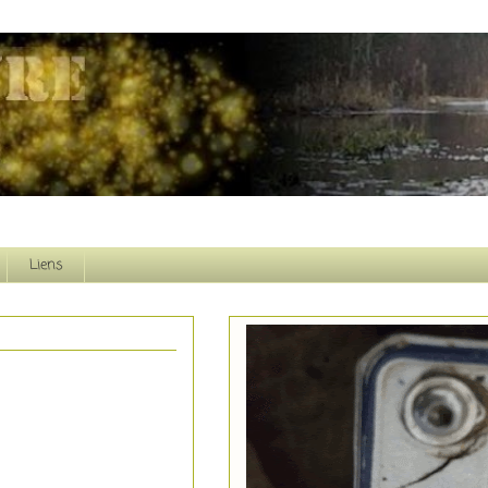
Liens