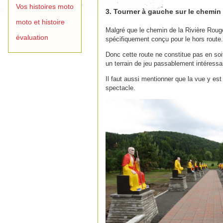
Vos histoires moto
3. Tourner à gauche sur le chemin 
moto et histoire
Malgré que le chemin de la Rivière Rouge
évaluation
spécifiquement conçu pour le hors route.
Donc cette route ne constitue pas en soi
un terrain de jeu passablement intéressa
Il faut aussi mentionner que la vue y es
spectacle.