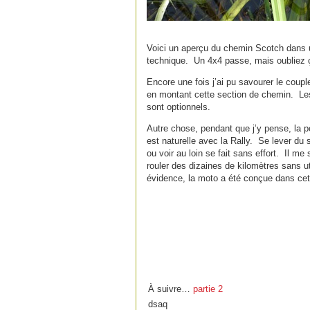
Voici un aperçu du chemin Scotch dans 
technique. Un 4x4 passe, mais oubliez 
Encore une fois j’ai pu savourer le coup
en montant cette section de chemin. L
sont optionnels.
Autre chose, pendant que j’y pense, la p
est naturelle avec la Rally. Se lever du
ou voir au loin se fait sans effort. Il me
rouler des dizaines de kilomètres sans ut
évidence, la moto a été conçue dans cet
À suivre…
partie 2
dsaq