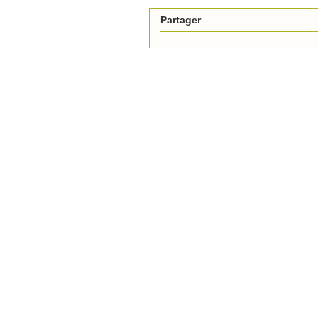
Partager