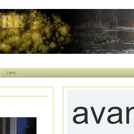
Liens