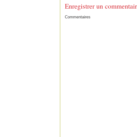
Enregistrer un commentai
Commentaires