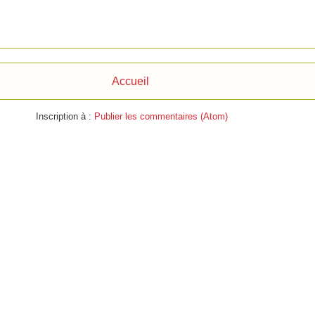
Accueil
Inscription à :
Publier les commentaires (Atom)