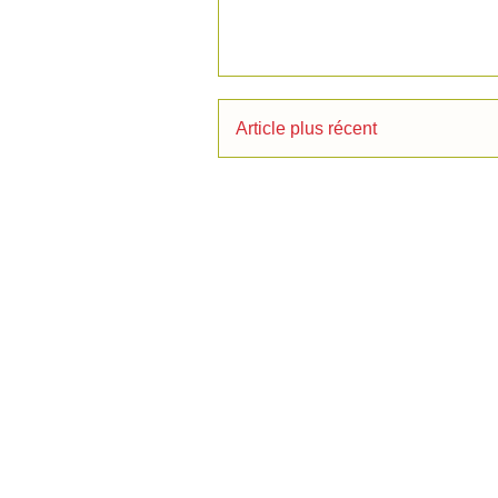
Article plus récent