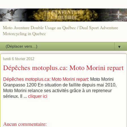
Moto Aventure Double Usage au Québec / Dual Sport Adventure
Motorcycling in Quebec
▼
lundi 6 février 2012
Dépêches motoplus.ca: Moto Morini repart
Dépêches motoplus.ca: Moto Morini repart
: Moto Morini
Granpasso 1200 En situation de faillite depuis mai 2010,
Moto Morini relance ses activités grâce à un repreneur
sérieux. Il ...
cliquer ici
Aucun commentaire: