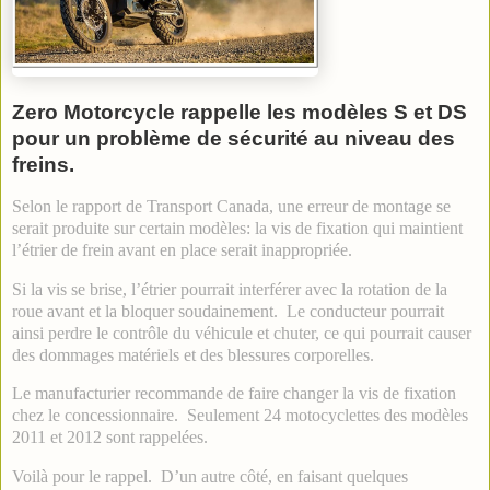
Zero Motorcycle rappelle les modèles S et DS
pour un problème de sécurité au niveau des
freins.
Selon le rapport de Transport Canada, une erreur de montage se
serait produite sur certain modèles: la vis de fixation qui maintient
l’étrier de frein avant en place serait inappropriée.
Si la vis se brise, l’étrier pourrait interférer avec la rotation de la
roue avant et la bloquer soudainement. Le conducteur pourrait
ainsi perdre le contrôle du véhicule et chuter, ce qui pourrait causer
des dommages matériels et des blessures corporelles.
Le manufacturier recommande de faire changer la vis de fixation
chez le concessionnaire. Seulement 24 motocyclettes des modèles
2011 et 2012 sont rappelées.
Voilà pour le rappel. D’un autre côté, en faisant quelques