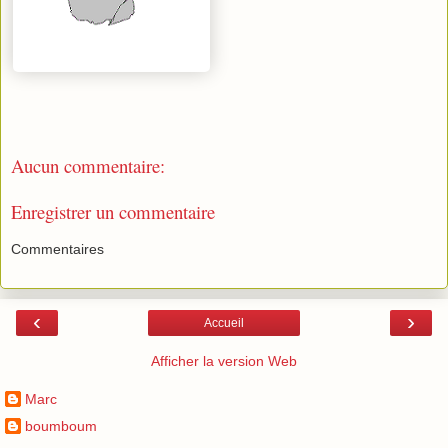
Aucun commentaire:
Enregistrer un commentaire
Commentaires
‹
›
Accueil
Afficher la version Web
Marc
boumboum