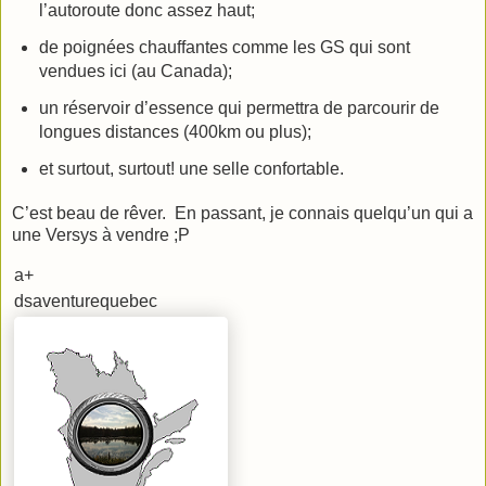
l’autoroute donc assez haut;
de poignées chauffantes comme les GS qui sont
vendues ici (au Canada);
un réservoir d’essence qui permettra de parcourir de
longues distances (400km ou plus);
et surtout, surtout! une selle confortable.
C’est beau de rêver. En passant, je connais quelqu’un qui a
une Versys à vendre ;P
a+
dsaventurequebec