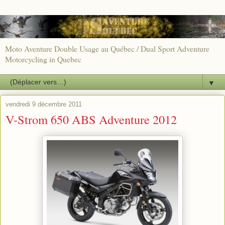
Moto Aventure Double Usage au Québec / Dual Sport Adventure
Motorcycling in Quebec
▼
vendredi 9 décembre 2011
V-Strom 650 ABS Adventure 2012