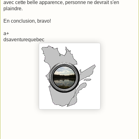
avec cette belle apparence, personne ne devrait s'en
plaindre.
En conclusion, bravo!
a+
dsaventurequebec