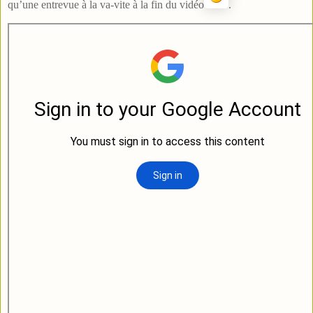
qu’une entrevue à la va-vite à la fin du vidéo
.