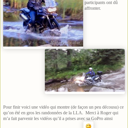
participants ont dû
affronter.
Pour finir voici une vidéo qui montre (de façon un peu décousu) ce
qu’on été en gros les randonnées de la
LLA. Merci à Roger qui
m’a fait parvenir les vidéos qu’il a prises avec sa GoPro ainsi